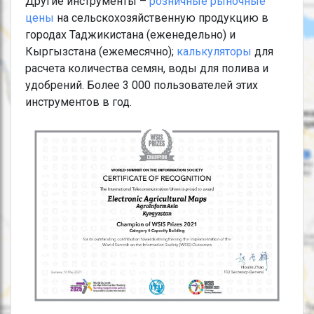
Другие инструменты –
розничные рыночные
цены
на сельскохозяйственную продукцию в
городах Таджикистана (еженедельно) и
Кыргызстана (ежемесячно);
калькуляторы
для
расчета количества семян, воды для полива и
удобрений. Более 3 000 пользователей этих
инструментов в год.