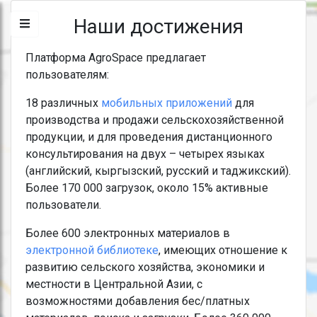
Наши достижения
Платформа AgroSpace предлагает
пользователям:
18 различных
мобильных приложений
для
производства и продажи сельскохозяйственной
продукции, и для проведения дистанционного
консультирования на двух – четырех языках
(английский, кыргызский, русский и таджикский).
Более 170 000 загрузок, около 15% активные
пользователи.
Более 600 электронных материалов в
электронной библиотеке
, имеющих отношение к
развитию сельского хозяйства, экономики и
местности в Центральной Азии, с
возможностями добавления бес/платных