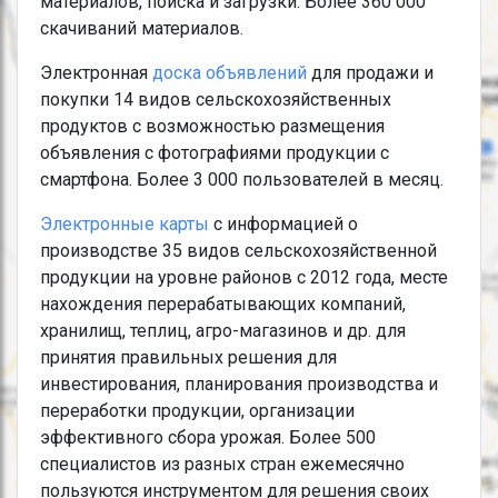
материалов, поиска и загрузки. Более 360 000
скачиваний материалов.
Электронная
доска объявлений
для продажи и
покупки 14 видов сельскохозяйственных
продуктов с возможностью размещения
объявления с фотографиями продукции с
смартфона. Более 3 000 пользователей в месяц.
Электронные карты
с информацией о
производстве 35 видов сельскохозяйственной
продукции на уровне районов с 2012 года, месте
нахождения перерабатывающих компаний,
хранилищ, теплиц, агро-магазинов и др. для
принятия правильных решения для
инвестирования, планирования производства и
переработки продукции, организации
эффективного сбора урожая. Более 500
специалистов из разных стран ежемесячно
пользуются инструментом для решения своих