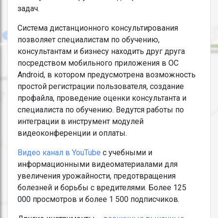
задач.
Система дистанционного консультирования
позволяет специалистам по обучению,
консультантам и бизнесу находить друг друга
посредством мобильного приложения в ОС
Android, в котором предусмотрена возможность
простой регистрации пользователя, создание
профайла, проведение оценки консультанта и
специалиста по обучению. Ведутся работы по
интеграции в инструмент модулей
видеоконференции и оплаты.
Видео канал в YouTube
c учебными и
информационными видеоматериалами для
увеличения урожайности, предотвращения
болезней и борьбы с вредителями. Более 125
000 просмотров и более 1 500 подписчиков.